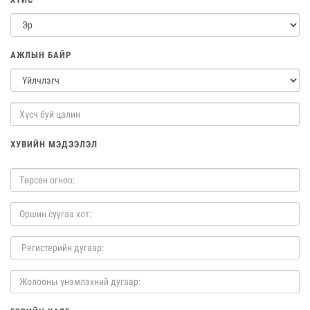
АЖЛЫН БАЙР
ХУВИЙН МЭДЭЭЛЭЛ